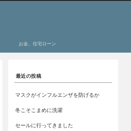
お金、住宅ローン
最近の投稿
マスクがインフルエンザを防げるか
冬こそこまめに洗濯
セールに行ってきました