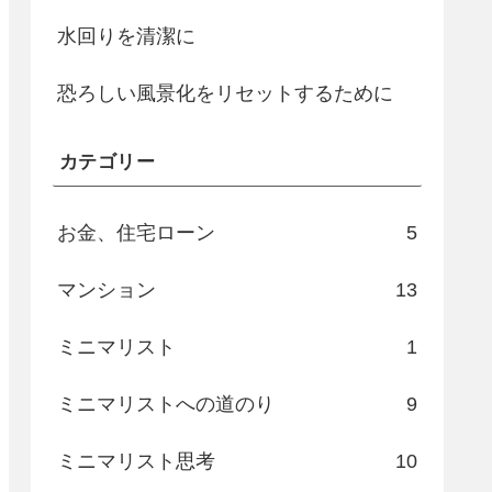
水回りを清潔に
恐ろしい風景化をリセットするために
カテゴリー
お金、住宅ローン
5
マンション
13
ミニマリスト
1
ミニマリストへの道のり
9
ミニマリスト思考
10