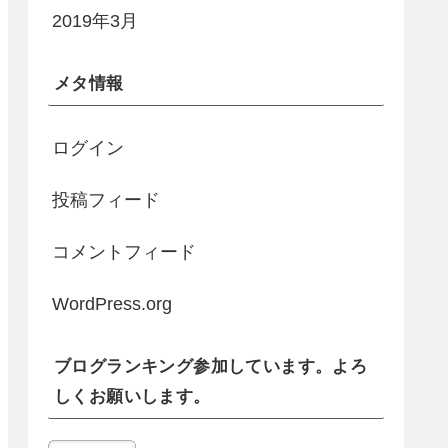
2019年3月
メタ情報
ログイン
投稿フィード
コメントフィード
WordPress.org
ブログランキング参加しています。よろ
しくお願いします。