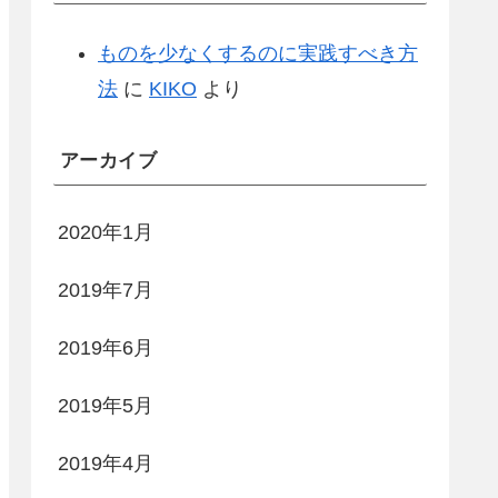
ものを少なくするのに実践すべき方
法
に
KIKO
より
アーカイブ
2020年1月
2019年7月
2019年6月
2019年5月
2019年4月