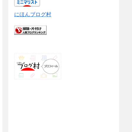
にほんブログ村