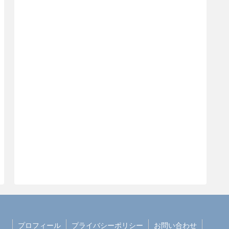
プロフィール
プライバシーポリシー
お問い合わせ