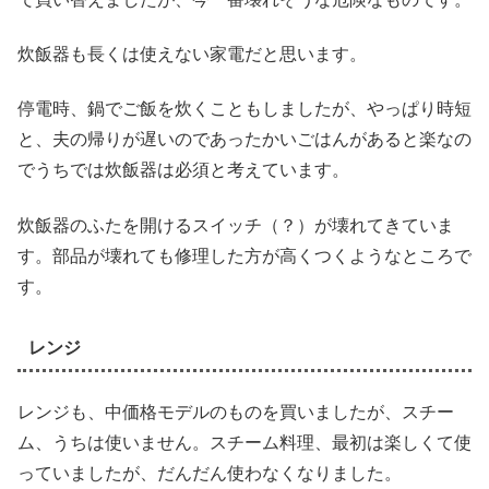
炊飯器も長くは使えない家電だと思います。
停電時、鍋でご飯を炊くこともしましたが、やっぱり時短
と、夫の帰りが遅いのであったかいごはんがあると楽なの
でうちでは炊飯器は必須と考えています。
炊飯器のふたを開けるスイッチ（？）が壊れてきていま
す。部品が壊れても修理した方が高くつくようなところで
す。
レンジ
レンジも、中価格モデルのものを買いましたが、スチー
ム、うちは使いません。スチーム料理、最初は楽しくて使
っていましたが、だんだん使わなくなりました。