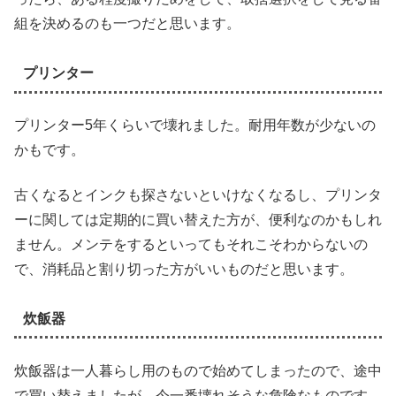
組を決めるのも一つだと思います。
プリンター
プリンター5年くらいで壊れました。耐用年数が少ないの
かもです。
古くなるとインクも探さないといけなくなるし、プリンタ
ーに関しては定期的に買い替えた方が、便利なのかもしれ
ません。メンテをするといってもそれこそわからないの
で、消耗品と割り切った方がいいものだと思います。
炊飯器
炊飯器は一人暮らし用のもので始めてしまったので、途中
で買い替えましたが、今一番壊れそうな危険なものです。