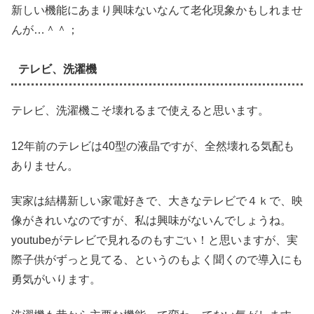
新しい機能にあまり興味ないなんて老化現象かもしれませ
んが…＾＾；
テレビ、洗濯機
テレビ、洗濯機こそ壊れるまで使えると思います。
12年前のテレビは40型の液晶ですが、全然壊れる気配も
ありません。
実家は結構新しい家電好きで、大きなテレビで４ｋで、映
像がきれいなのですが、私は興味がないんでしょうね。
youtubeがテレビで見れるのもすごい！と思いますが、実
際子供がずっと見てる、というのもよく聞くので導入にも
勇気がいります。