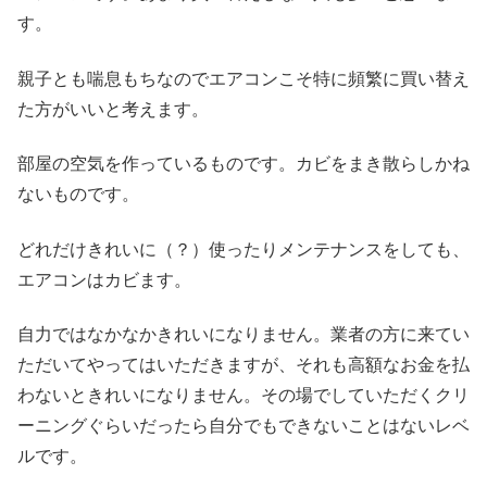
す。
親子とも喘息もちなのでエアコンこそ特に頻繁に買い替え
た方がいいと考えます。
部屋の空気を作っているものです。カビをまき散らしかね
ないものです。
どれだけきれいに（？）使ったりメンテナンスをしても、
エアコンはカビます。
自力ではなかなかきれいになりません。業者の方に来てい
ただいてやってはいただきますが、それも高額なお金を払
わないときれいになりません。その場でしていただくクリ
ーニングぐらいだったら自分でもできないことはないレベ
ルです。