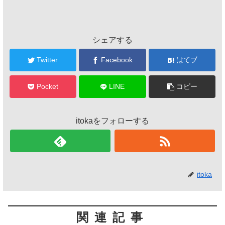
シェアする
Twitter
Facebook
はてブ
Pocket
LINE
コピー
itokaをフォローする
itoka
関連記事