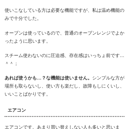
使いこなしている方は必要な機能ですが、私は温め機能の
みで十分でした。
オーブンは使っているので、普通のオーブンレンジでよか
ったように思います。
スチーム使わないのに圧迫感、存在感はいっちょ前です…
＾＾；
あれば使うかも…？な機能は使いません。
シンプルな方が
場所も取らないし、使い方も楽だし、故障もしにくいし、
いいことばかりです。
エアコン
エアコンです。あまり買い替えしない人も多いと思いま