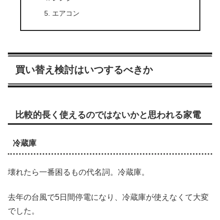
エアコン
買い替え検討はいつするべきか
比較的長く使えるのではないかと思われる家電
冷蔵庫
壊れたら一番困るもの代名詞。冷蔵庫。
去年の台風で5日間停電になり、冷蔵庫が使えなくて大変
でした。