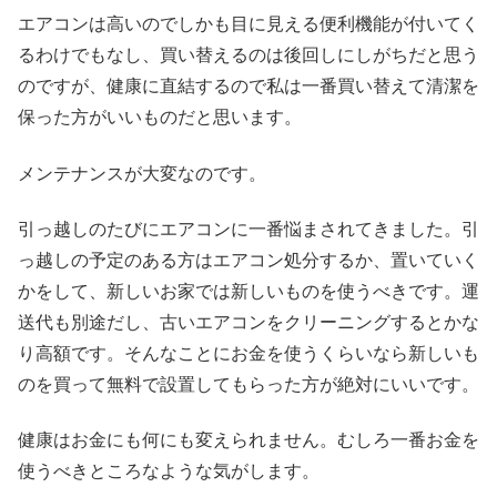
エアコンは高いのでしかも目に見える便利機能が付いてく
るわけでもなし、買い替えるのは後回しにしがちだと思う
のですが、健康に直結するので私は一番買い替えて清潔を
保った方がいいものだと思います。
メンテナンスが大変なのです。
引っ越しのたびにエアコンに一番悩まされてきました。引
っ越しの予定のある方はエアコン処分するか、置いていく
かをして、新しいお家では新しいものを使うべきです。運
送代も別途だし、古いエアコンをクリーニングするとかな
り高額です。そんなことにお金を使うくらいなら新しいも
のを買って無料で設置してもらった方が絶対にいいです。
健康はお金にも何にも変えられません。むしろ一番お金を
使うべきところなような気がします。