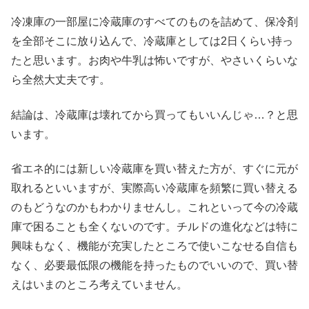
冷凍庫の一部屋に冷蔵庫のすべてのものを詰めて、保冷剤
を全部そこに放り込んで、冷蔵庫としては2日くらい持っ
たと思います。お肉や牛乳は怖いですが、やさいくらいな
ら全然大丈夫です。
結論は、冷蔵庫は壊れてから買ってもいいんじゃ…？と思
います。
省エネ的には新しい冷蔵庫を買い替えた方が、すぐに元が
取れるといいますが、実際高い冷蔵庫を頻繁に買い替える
のもどうなのかもわかりませんし。これといって今の冷蔵
庫で困ることも全くないのです。チルドの進化などは特に
興味もなく、機能が充実したところで使いこなせる自信も
なく、必要最低限の機能を持ったものでいいので、買い替
えはいまのところ考えていません。