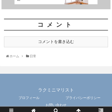
コメント
コメントを書き込む
ホーム
日常
ラクミニマリスト
プロフィール
プライバシーポリシー
お問い合わせ