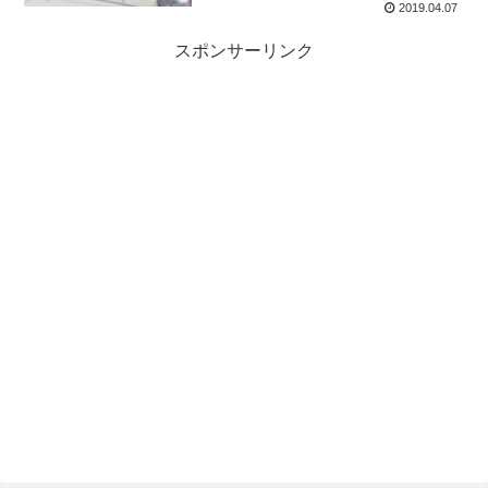
2019.04.07
スポンサーリンク