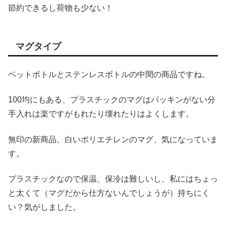
節約できるし荷物も少ない！
マグタイプ
ペットボトルとステンレスボトルの中間の商品ですね。
100均にもある、プラスチックのマグはパッキンがない分
手入れは楽ですがもれたり壊れたりはよくします。
無印の新商品、白いポリエチレンのマグ、気になっていま
す。
プラスチックなので保温、保冷は難しいし、私にはちょっ
と太くて（マグだから仕方ないんでしょうが）持ちにく
い？気がしました。