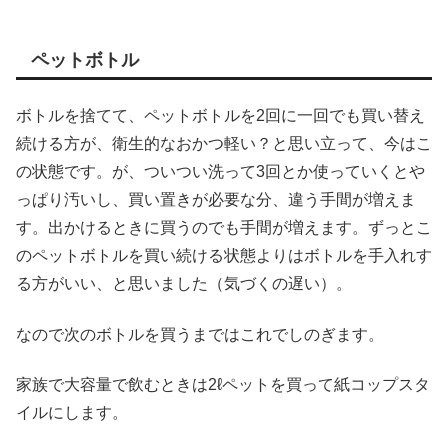
ペットボトル
ボトルを捨てて、ペットボトルを2回に一回でも買い替え
続ける方が、衛生的なおかつ軽い？と思い立って、今はこ
の状態です。が、ついつい洗って3回とか使っていくとや
っぱり汚いし、買い置きが必要な分、違う手間が増えま
す。出かけるときに買うのでも手間が増えます。ずっとこ
のペットボトルを買い続ける状態よりはボトルを手入れす
る方がいい、と思いました（気づくの遅い）。
なので次のボトルを買うまではこれでしのぎます。
家族で大容量で飲むときは2ℓペットを買って紙コップスタ
イルにします。