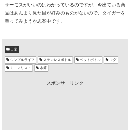
サーモスがいいのはわかっているのですが、今出ている商
品はあんまり見た目が好みのものがないので、タイガーを
買ってみようか思案中です。
日常
シンプルライフ
ステンレスボトル
ペットボトル
マグ
ミニマリスト
水筒
スポンサーリンク