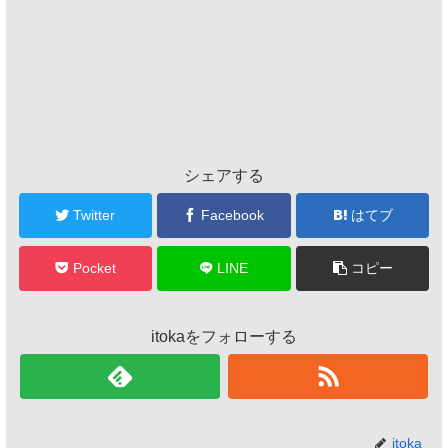
シェアする
Twitter
Facebook
はてブ
Pocket
LINE
コピー
itokaをフォローする
itoka