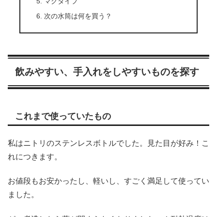
マグタイプ
次の水筒は何を買う？
飲みやすい、手入れをしやすいものを探す
これまで使っていたもの
私はニトリのステンレスボトルでした。見た目が好み！こ
れにつきます。
お値段もお安かったし、軽いし、すごく満足して使ってい
ました。