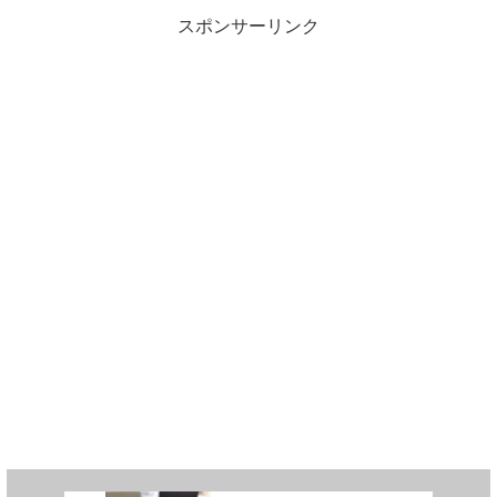
スポンサーリンク