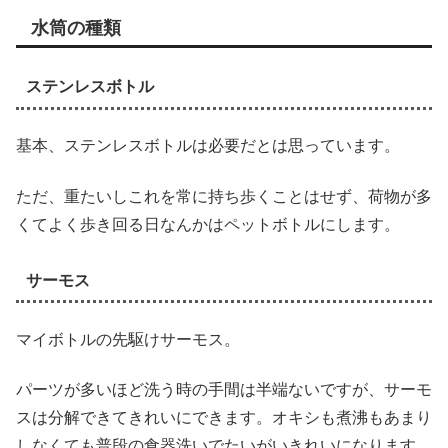
水筒の種類
ステンレスボトル
基本、ステンレスボトルは必要だとは思っています。
ただ、重たいしこれを常に持ち歩くことはせず、荷物が多
くてよく歩き回る日なんかはペットボトルにします。
サーモス
マイボトルの先駆けサーモス。
パーツが多いほど洗う時の手間は半端ないですが、サーモ
スは分解できてきれいにできます。オキシも煮沸もあまり
しなくても普段の食器洗いでたいがいきれいになります。