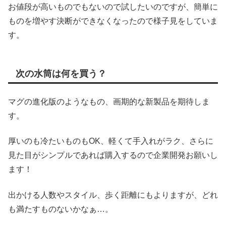
お値段が高いものでもないので試したいのですが、簡単に
ものを増やす決断ができなくなったので様子見をしていま
す。
次の水筒は何を買う？
マグの進化版のようなもの、画期的な新製品を期待しま
す。
厚いのも冷たいものもOK、軽くて手入れがラク、さらに
見た目がシンプルであれば購入するので企業開発お願いし
ます！
出かける人数やスタイル、歩く距離にもよりますが、どれ
も満たすものないかなぁ…。