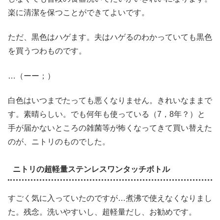
楽に清潔を保つことができてよいです。
ただ、黒色はハゲます。夫はハゲるのわかっていても黒色
を買うつわものです。
…（ーー；）
白色はいつまでたっても悪くなりません。きれいなままで
す。素晴らしい。でも何年も使っている（7，8年？）と
手が届かないところの雑菌等が怖くなってきて買い替えた
のが、ニトリのものでした。
ニトリの超軽量ステンレスワンタッチボトル
すごく気に入っていたのですが…煮沸で使えなくなりまし
た。残念。洗いやすいし、超軽量だし、お勧めです。