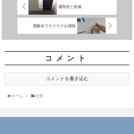
通気性と乾燥
電解水でラクラクお掃除
コメント
コメントを書き込む
ホーム
日常