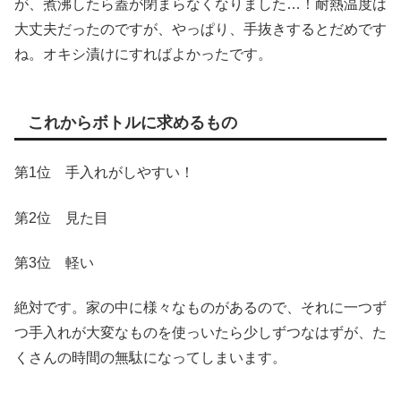
が、煮沸したら蓋が閉まらなくなりました…！耐熱温度は
大丈夫だったのですが、やっぱり、手抜きするとだめです
ね。オキシ漬けにすればよかったです。
これからボトルに求めるもの
第1位 手入れがしやすい！
第2位 見た目
第3位 軽い
絶対です。家の中に様々なものがあるので、それに一つず
つ手入れが大変なものを使っいたら少しずつなはずが、た
くさんの時間の無駄になってしまいます。