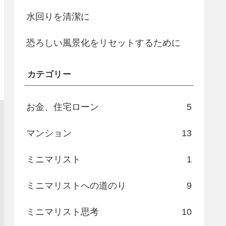
水回りを清潔に
恐ろしい風景化をリセットするために
カテゴリー
お金、住宅ローン
5
マンション
13
ミニマリスト
1
ミニマリストへの道のり
9
ミニマリスト思考
10