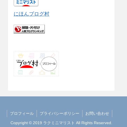
にほんブログ村
プロフィール
プライバシーポリシー
お問い合わせ
Copyright © 2019 ラクミニマリスト All Rights Reserved.