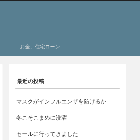
お金、住宅ローン
最近の投稿
マスクがインフルエンザを防げるか
冬こそこまめに洗濯
セールに行ってきました