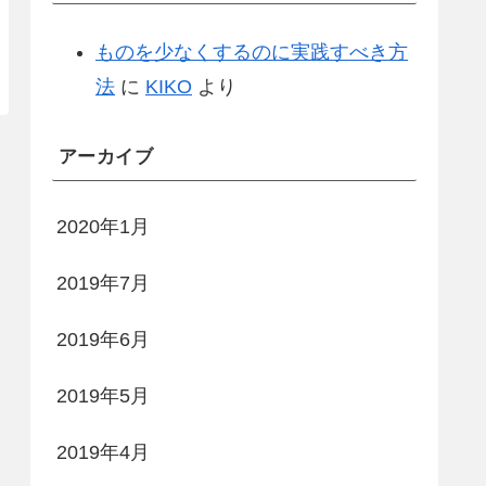
ものを少なくするのに実践すべき方
法
に
KIKO
より
アーカイブ
2020年1月
2019年7月
2019年6月
2019年5月
2019年4月