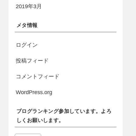
2019年3月
メタ情報
ログイン
投稿フィード
コメントフィード
WordPress.org
ブログランキング参加しています。よろ
しくお願いします。