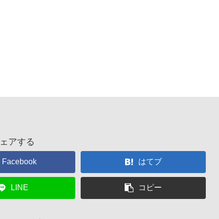
ェアする
Facebook
はてブ
LINE
コピー