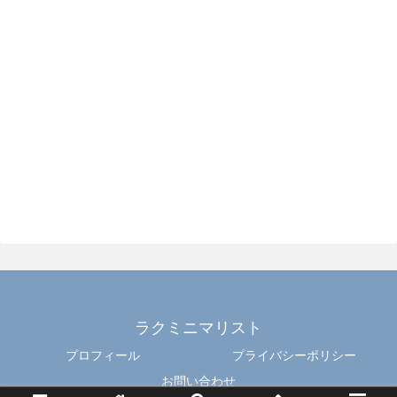
ラクミニマリスト
プロフィール
プライバシーポリシー
お問い合わせ