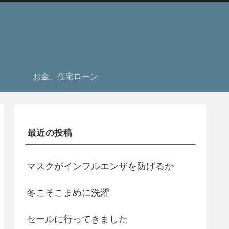
お金、住宅ローン
最近の投稿
マスクがインフルエンザを防げるか
冬こそこまめに洗濯
セールに行ってきました