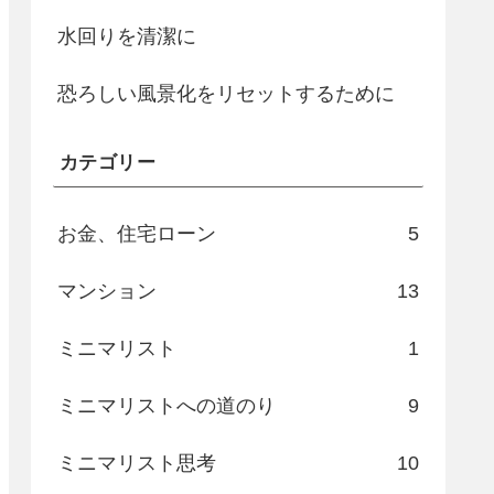
水回りを清潔に
恐ろしい風景化をリセットするために
カテゴリー
お金、住宅ローン
5
マンション
13
ミニマリスト
1
ミニマリストへの道のり
9
ミニマリスト思考
10