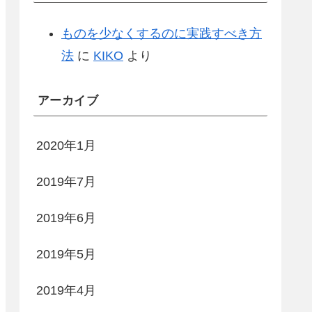
ものを少なくするのに実践すべき方
法
に
KIKO
より
アーカイブ
2020年1月
2019年7月
2019年6月
2019年5月
2019年4月