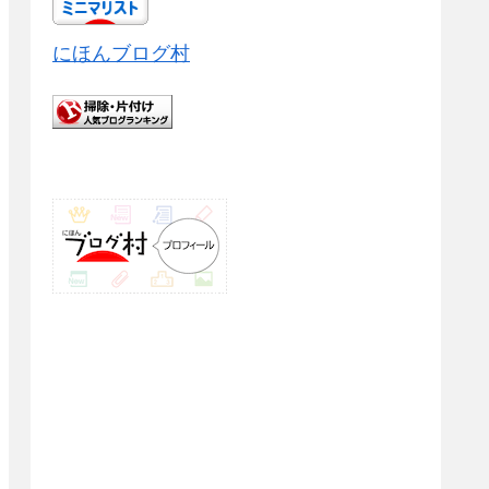
にほんブログ村