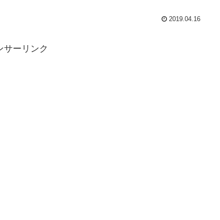
2019.04.16
ンサーリンク