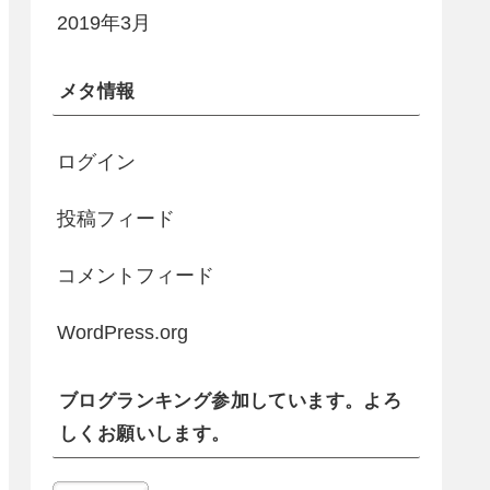
2019年3月
メタ情報
ログイン
投稿フィード
コメントフィード
WordPress.org
ブログランキング参加しています。よろ
しくお願いします。