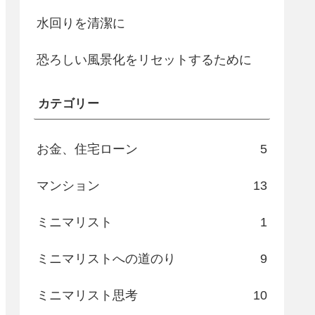
水回りを清潔に
恐ろしい風景化をリセットするために
カテゴリー
お金、住宅ローン
5
マンション
13
ミニマリスト
1
ミニマリストへの道のり
9
ミニマリスト思考
10