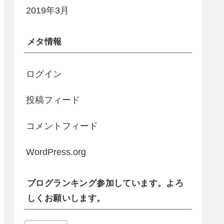
2019年3月
メタ情報
ログイン
投稿フィード
コメントフィード
WordPress.org
ブログランキング参加しています。よろ
しくお願いします。