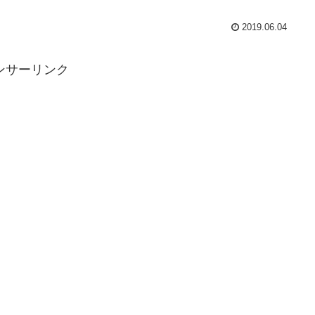
2019.06.04
ンサーリンク