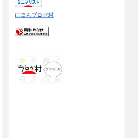
にほんブログ村