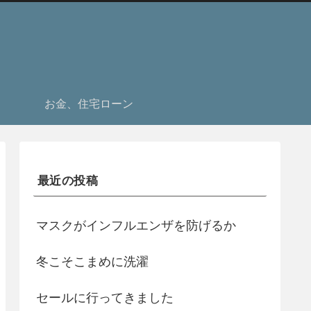
お金、住宅ローン
最近の投稿
マスクがインフルエンザを防げるか
冬こそこまめに洗濯
セールに行ってきました