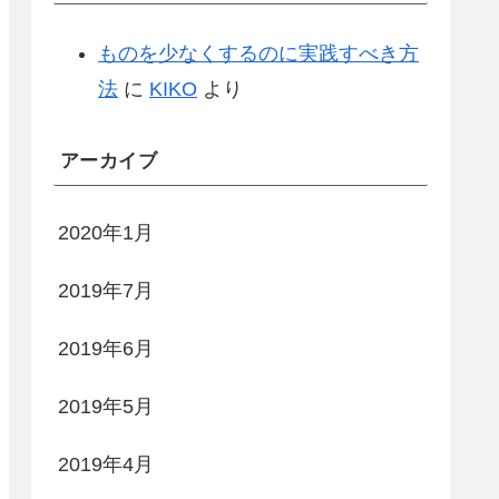
ものを少なくするのに実践すべき方
法
に
KIKO
より
アーカイブ
2020年1月
2019年7月
2019年6月
2019年5月
2019年4月