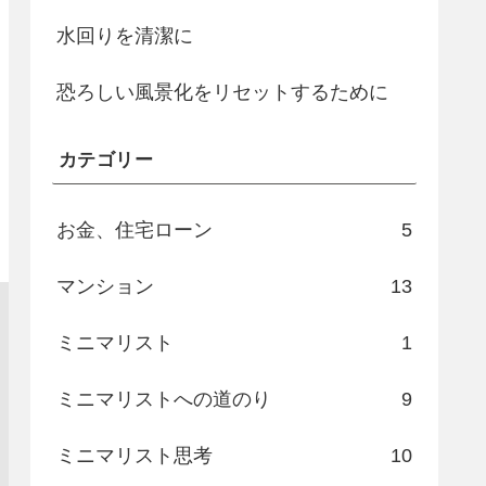
水回りを清潔に
恐ろしい風景化をリセットするために
カテゴリー
お金、住宅ローン
5
マンション
13
ミニマリスト
1
ミニマリストへの道のり
9
ミニマリスト思考
10