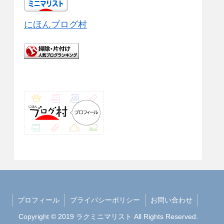
にほんブログ村
プロフィール
プライバシーポリシー
お問い合わせ
Copyright © 2019 ラクミニマリスト All Rights Reserved.