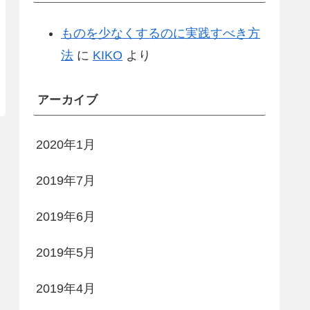
ものを少なくするのに実践すべき方
法
に
KIKO
より
アーカイブ
2020年1月
2019年7月
2019年6月
2019年5月
2019年4月