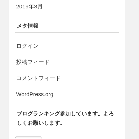
2019年3月
メタ情報
ログイン
投稿フィード
コメントフィード
WordPress.org
ブログランキング参加しています。よろ
しくお願いします。