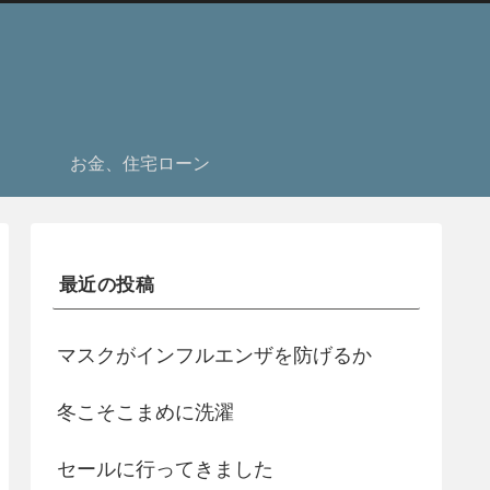
お金、住宅ローン
最近の投稿
マスクがインフルエンザを防げるか
冬こそこまめに洗濯
セールに行ってきました