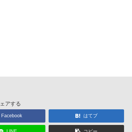
ェアする
Facebook
はてブ
LINE
コピー