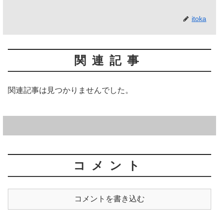
itoka
関連記事
関連記事は見つかりませんでした。
コメント
コメントを書き込む