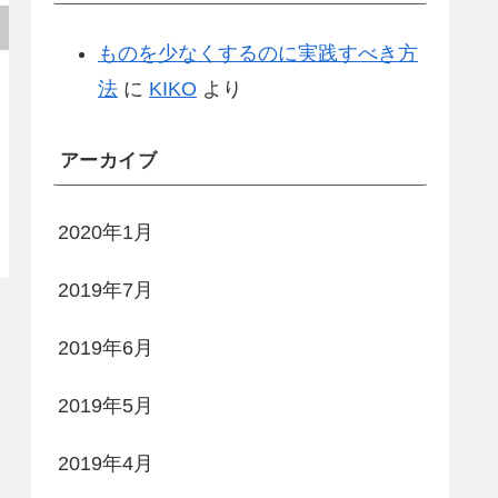
ものを少なくするのに実践すべき方
法
に
KIKO
より
アーカイブ
2020年1月
2019年7月
2019年6月
2019年5月
2019年4月