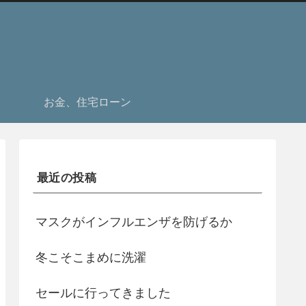
お金、住宅ローン
最近の投稿
マスクがインフルエンザを防げるか
冬こそこまめに洗濯
セールに行ってきました