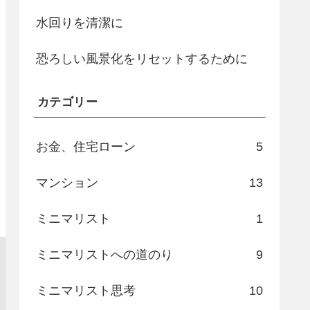
水回りを清潔に
恐ろしい風景化をリセットするために
カテゴリー
お金、住宅ローン
5
マンション
13
ミニマリスト
1
ミニマリストへの道のり
9
ミニマリスト思考
10