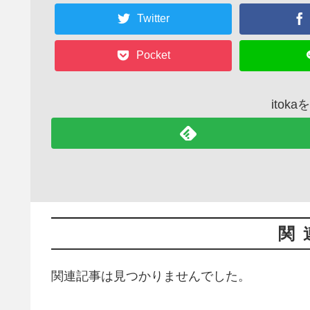
Twitter
Pocket
itok
関
関連記事は見つかりませんでした。