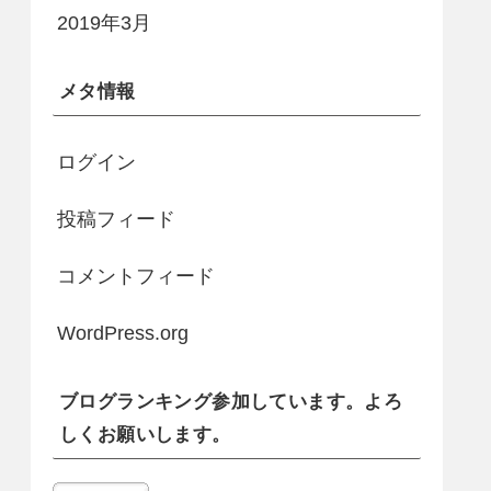
2019年3月
メタ情報
ログイン
投稿フィード
コメントフィード
WordPress.org
ブログランキング参加しています。よろ
しくお願いします。