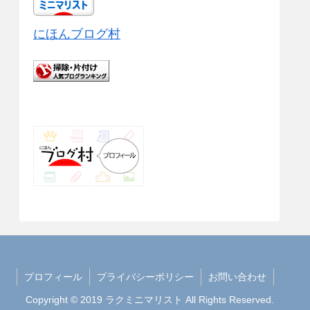
にほんブログ村
プロフィール
プライバシーポリシー
お問い合わせ
Copyright © 2019 ラクミニマリスト All Rights Reserved.