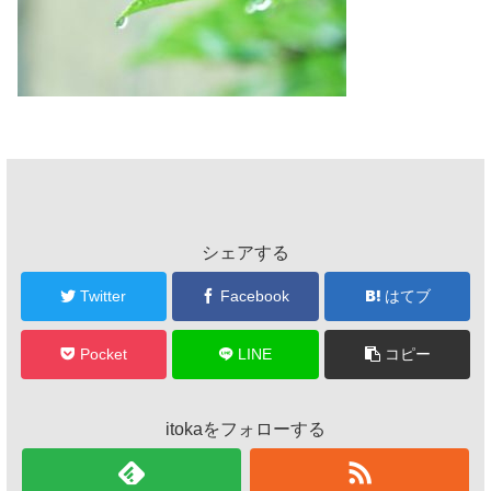
シェアする
Twitter
Facebook
はてブ
Pocket
LINE
コピー
itokaをフォローする