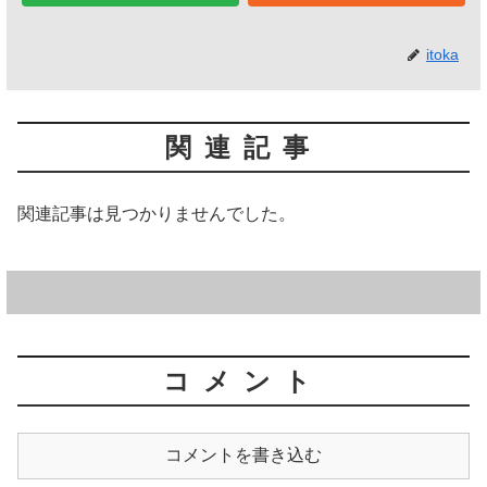
itoka
関連記事
関連記事は見つかりませんでした。
コメント
コメントを書き込む