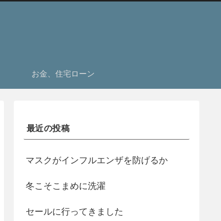
お金、住宅ローン
最近の投稿
マスクがインフルエンザを防げるか
冬こそこまめに洗濯
セールに行ってきました