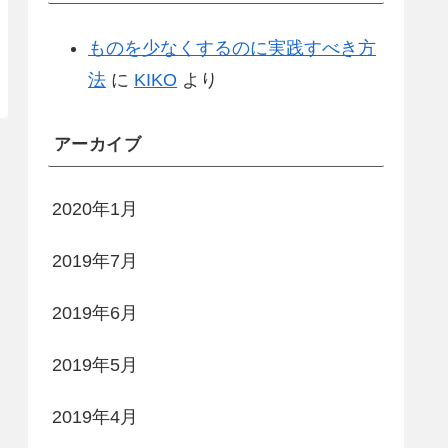
ものを少なくするのに実践すべき方
法
に
KIKO
より
アーカイブ
2020年1月
2019年7月
2019年6月
2019年5月
2019年4月