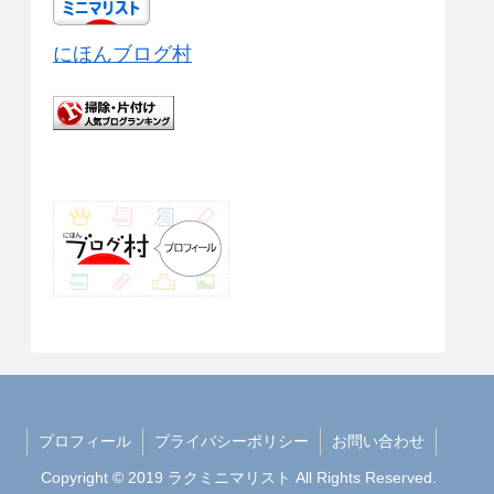
にほんブログ村
プロフィール
プライバシーポリシー
お問い合わせ
Copyright © 2019 ラクミニマリスト All Rights Reserved.