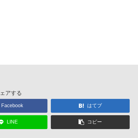
ェアする
Facebook
はてブ
LINE
コピー