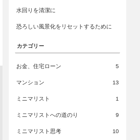
水回りを清潔に
恐ろしい風景化をリセットするために
カテゴリー
お金、住宅ローン
5
マンション
13
ミニマリスト
1
ミニマリストへの道のり
9
ミニマリスト思考
10