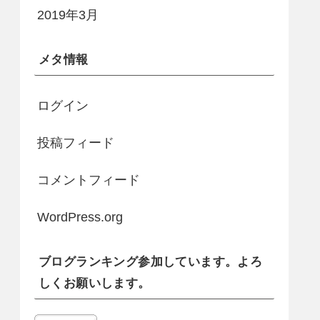
2019年3月
メタ情報
ログイン
投稿フィード
コメントフィード
WordPress.org
ブログランキング参加しています。よろ
しくお願いします。