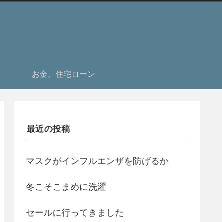
お金、住宅ローン
最近の投稿
マスクがインフルエンザを防げるか
冬こそこまめに洗濯
セールに行ってきました