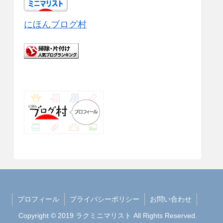
にほんブログ村
プロフィール
プライバシーポリシー
お問い合わせ
Copyright © 2019 ラクミニマリスト All Rights Reserved.