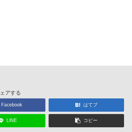
ェアする
Facebook
はてブ
LINE
コピー