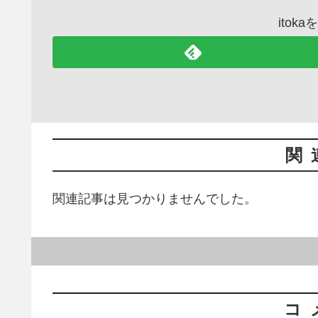
itok
関
関連記事は見つかりませんでした。
コ