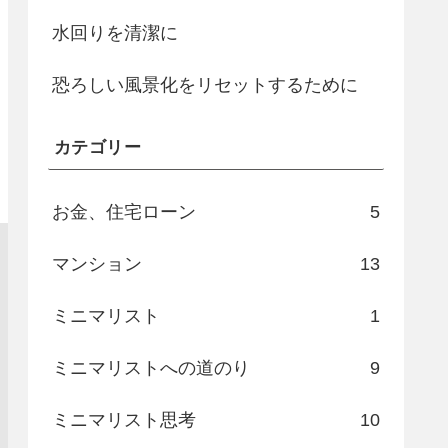
水回りを清潔に
恐ろしい風景化をリセットするために
カテゴリー
お金、住宅ローン
5
マンション
13
ミニマリスト
1
ミニマリストへの道のり
9
ミニマリスト思考
10