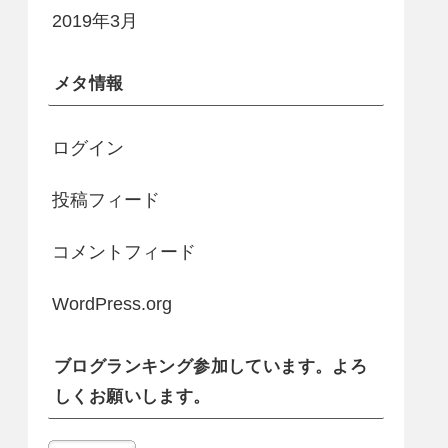
2019年3月
メタ情報
ログイン
投稿フィード
コメントフィード
WordPress.org
ブログランキング参加しています。よろ
しくお願いします。