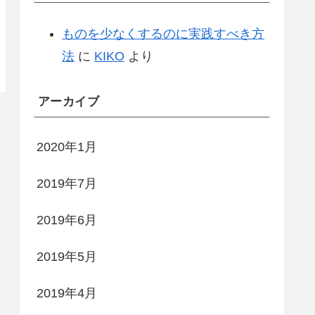
ものを少なくするのに実践すべき方
法
に
KIKO
より
アーカイブ
2020年1月
2019年7月
2019年6月
2019年5月
2019年4月