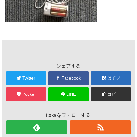
シェアする
Twitter
Facebook
はてブ
Pocket
LINE
コピー
itokaをフォローする