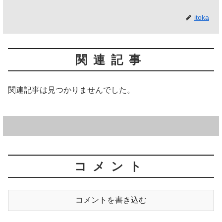
itoka
関連記事
関連記事は見つかりませんでした。
コメント
コメントを書き込む