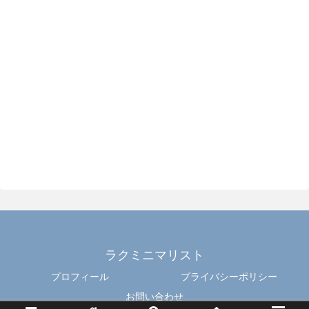
ラクミニマリスト
プロフィール
プライバシーポリシー
お問い合わせ