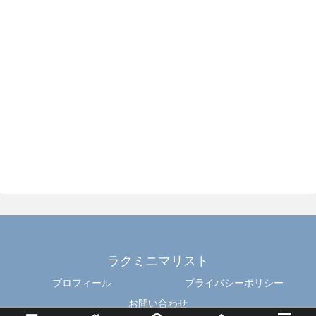
ラクミニマリスト
プロフィール
プライバシーポリシー
お問い合わせ