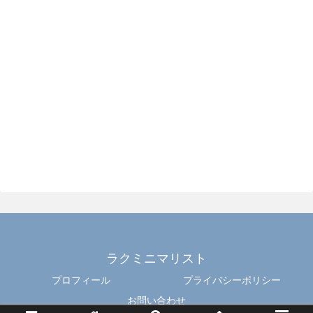
ラクミニマリスト
プロフィール
プライバシーポリシー
お問い合わせ