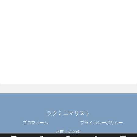
ラクミニマリスト
プロフィール
プライバシーポリシー
お問い合わせ