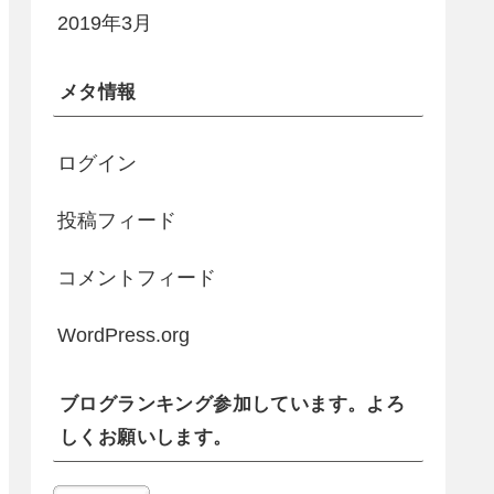
2019年3月
メタ情報
ログイン
投稿フィード
コメントフィード
WordPress.org
ブログランキング参加しています。よろ
しくお願いします。