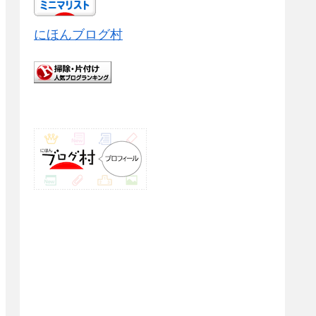
にほんブログ村