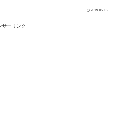
2019.05.16
ンサーリンク