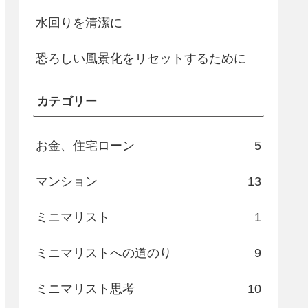
水回りを清潔に
恐ろしい風景化をリセットするために
カテゴリー
お金、住宅ローン
5
マンション
13
ミニマリスト
1
ミニマリストへの道のり
9
ミニマリスト思考
10