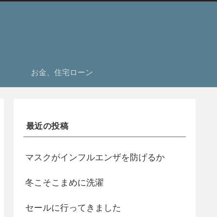
お金、住宅ローン
最近の投稿
マスクがインフルエンザを防げるか
冬こそこまめに洗濯
セールに行ってきました