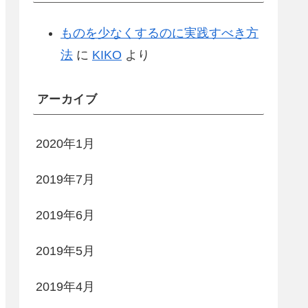
ものを少なくするのに実践すべき方
法
に
KIKO
より
アーカイブ
2020年1月
2019年7月
2019年6月
2019年5月
2019年4月