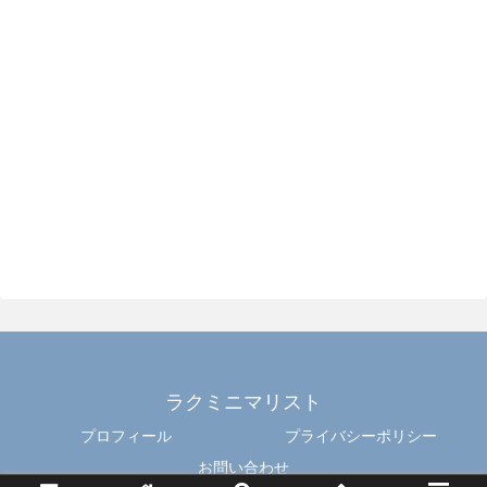
ラクミニマリスト
プロフィール
プライバシーポリシー
お問い合わせ