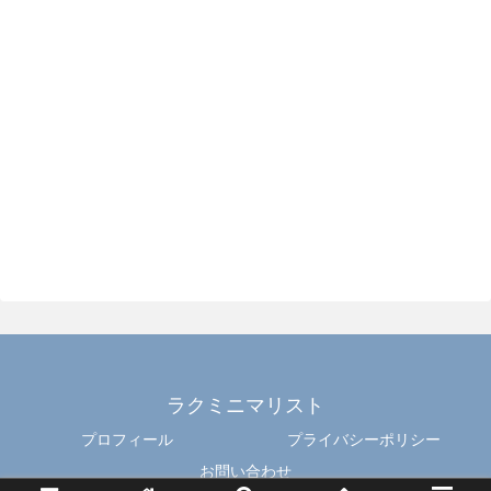
ラクミニマリスト
プロフィール
プライバシーポリシー
お問い合わせ