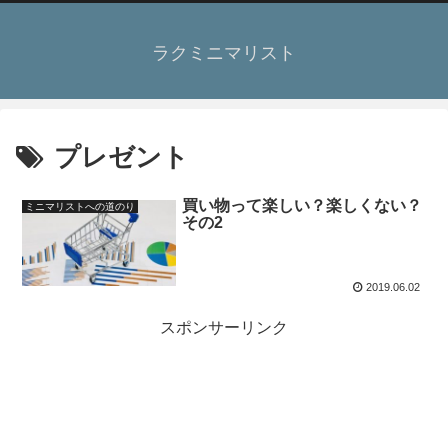
ラクミニマリスト
プレゼント
買い物って楽しい？楽しくない？
ミニマリストへの道のり
その2
2019.06.02
スポンサーリンク