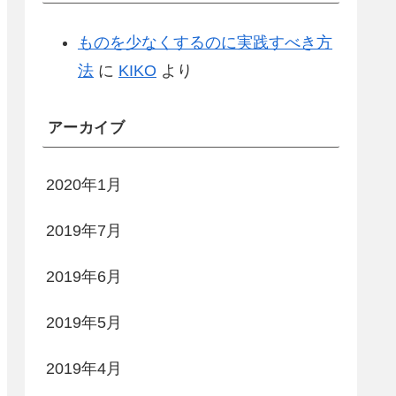
ものを少なくするのに実践すべき方
法
に
KIKO
より
アーカイブ
2020年1月
2019年7月
2019年6月
2019年5月
2019年4月