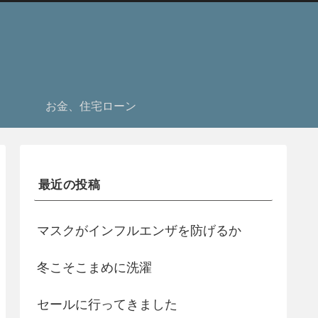
お金、住宅ローン
最近の投稿
マスクがインフルエンザを防げるか
冬こそこまめに洗濯
セールに行ってきました