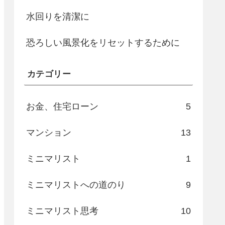
水回りを清潔に
恐ろしい風景化をリセットするために
カテゴリー
お金、住宅ローン
5
マンション
13
ミニマリスト
1
ミニマリストへの道のり
9
ミニマリスト思考
10