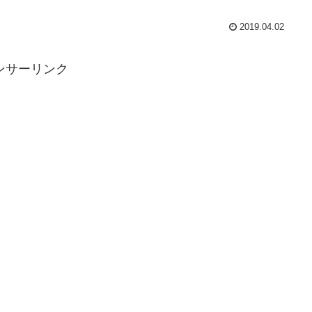
2019.04.02
ンサーリンク