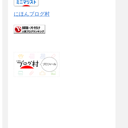
にほんブログ村