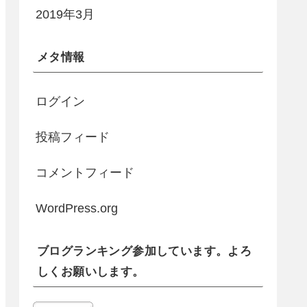
2019年3月
メタ情報
ログイン
投稿フィード
コメントフィード
WordPress.org
ブログランキング参加しています。よろ
しくお願いします。