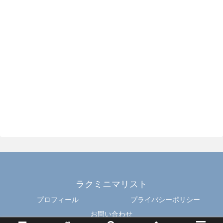
ラクミニマリスト
プロフィール
プライバシーポリシー
お問い合わせ