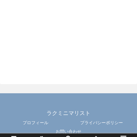
ラクミニマリスト
プロフィール
プライバシーポリシー
お問い合わせ